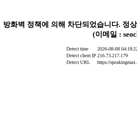
방화벽 정책에 의해 차단되었습니다. 정상
(이메일 : seoc
Detect time
2026-08-08 04:18:2
Detect client IP
216.73.217.179
Detect URL
https://speakingmax